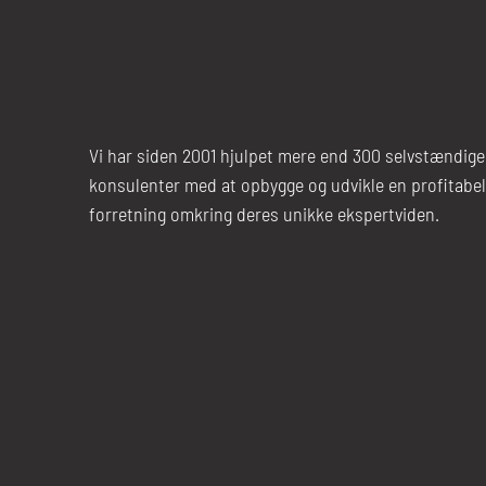
Vi har siden 2001 hjulpet mere end 300 selvstændige
konsulenter med at opbygge og udvikle en profitabel
forretning omkring deres unikke ekspertviden.