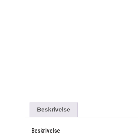
Beskrivelse
Beskrivelse