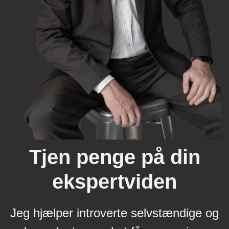
Tjen penge på din
ekspertviden
Jeg hjælper introverte selvstændige og