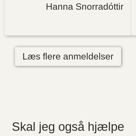
Hanna Snorradóttir
Læs flere anmeldelser
Skal jeg også hjælpe