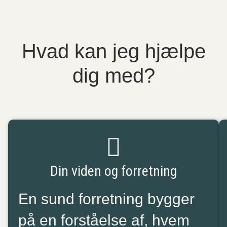
Hvad kan jeg hjælpe
dig med?
Din viden og forretning
En sund forretning bygger
på en forståelse af, hvem