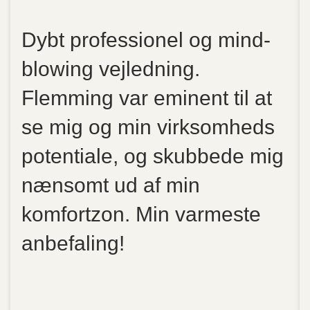
Dybt professionel og mind-
blowing vejledning.
Flemming var eminent til at
se mig og min virksomheds
potentiale, og skubbede mig
nænsomt ud af min
komfortzon. Min varmeste
anbefaling!