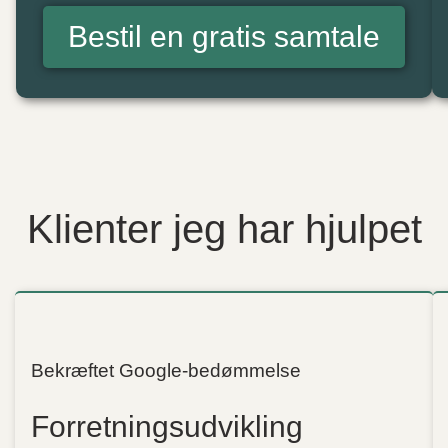
Bestil en gratis samtale
Klienter jeg har hjulpet
Bekræftet Google-bedømmelse
Forretningsudvikling