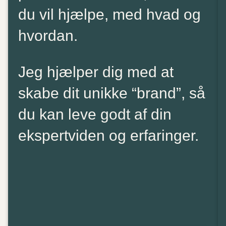
du vil hjælpe, med hvad og
hvordan.
Jeg hjælper dig med at
skabe dit unikke “brand”, så
du kan leve godt af din
ekspertviden og erfaringer.