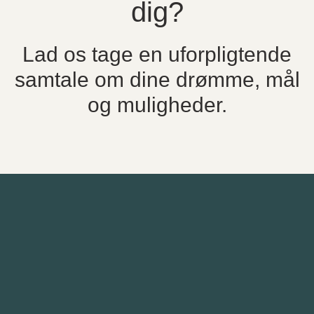
dig?
Lad os tage en uforpligtende
samtale om dine drømme, mål
og muligheder.