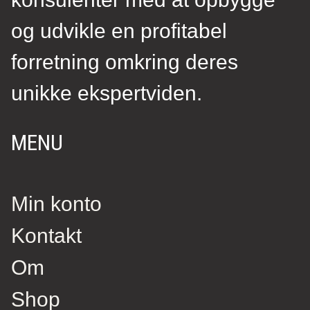
og udvikle en profitabel
forretning omkring deres
unikke ekspertviden.
MENU
Min konto
Kontakt
Om
Shop