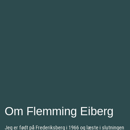
Om Flemming Eiberg
Jeg er født på Frederiksberg i 1966 og læste i slutningen