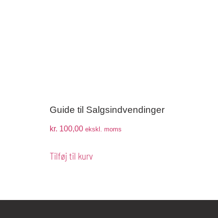
Guide til Salgsindvendinger
kr.
100,00
ekskl. moms
Tilføj til kurv