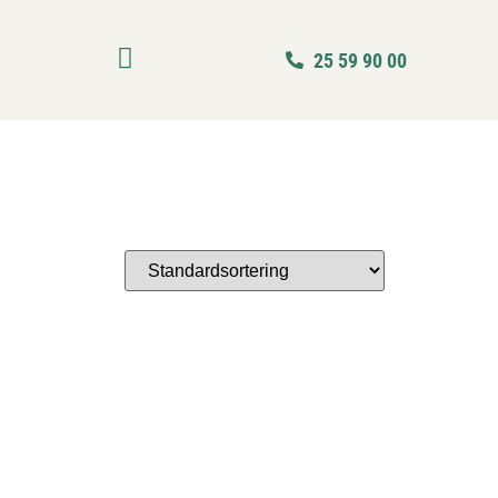
25 59 90 00