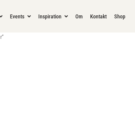
Events
Inspiration
Om
Kontakt
Shop
r”