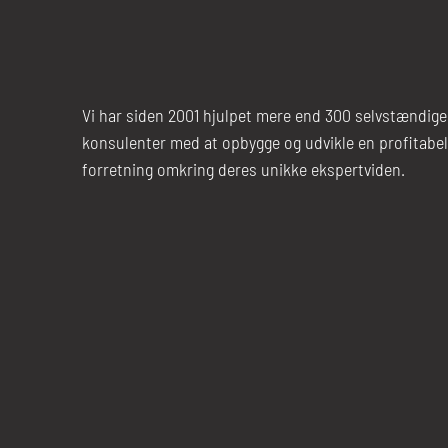
Vi har siden 2001 hjulpet mere end 300 selvstændige
konsulenter med at opbygge og udvikle en profitabel
forretning omkring deres unikke ekspertviden.