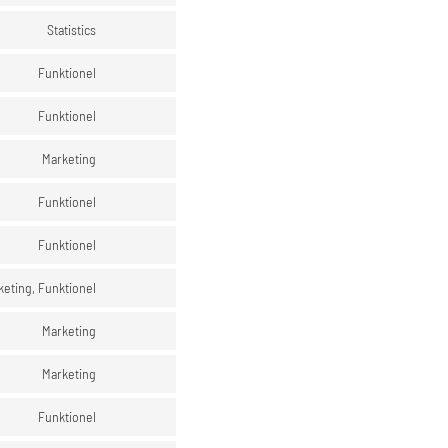
Statistics
Funktionel
Funktionel
Marketing
Funktionel
Funktionel
keting, Funktionel
Marketing
Marketing
Funktionel