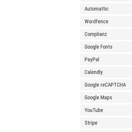
Automattic
Wordfence
Complianz
Google Fonts
PayPal
Calendly
Google reCAPTCHA
Google Maps
YouTube
Stripe