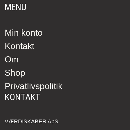
MENU
Min konto
Kontakt
Om
Shop
Privatlivspolitik
KONTAKT
VÆRDISKABER ApS