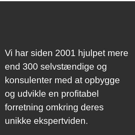
Vi har siden 2001 hjulpet mere
end 300 selvstændige og
konsulenter med at opbygge
og udvikle en profitabel
forretning omkring deres
unikke ekspertviden.