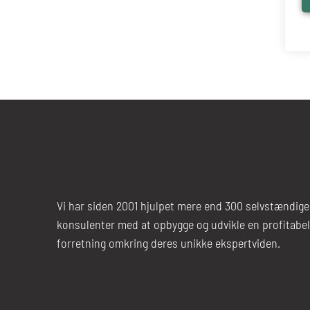
Vi har siden 2001 hjulpet mere end 300 selvstændige
konsulenter med at opbygge og udvikle en profitabel
forretning omkring deres unikke ekspertviden.