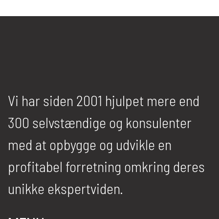
Vi har siden 2001 hjulpet mere end
300 selvstændige og konsulenter
med at opbygge og udvikle en
profitabel forretning omkring deres
unikke ekspertviden.