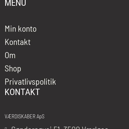
MENU
Min konto
Kontakt
Om
Shop
Privatlivspolitik
KONTAKT
VÆRDISKABER ApS