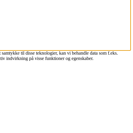
 samtykke til disse teknologier, kan vi behandle data som f.eks.
tiv indvirkning på visse funktioner og egenskaber.