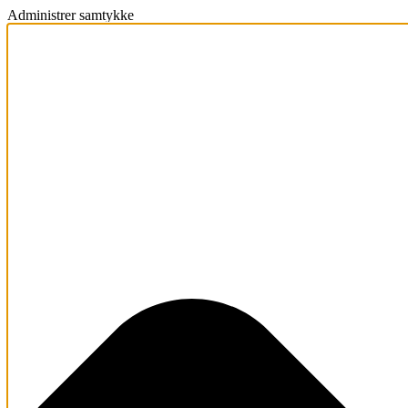
Administrer samtykke