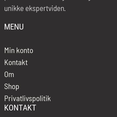
unikke ekspertviden.
MENU
Min konto
Kontakt
Om
Shop
Privatlivspolitik
KONTAKT