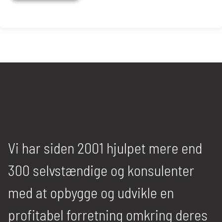
Vi har siden 2001 hjulpet mere end
300 selvstændige og konsulenter
med at opbygge og udvikle en
profitabel forretning omkring deres