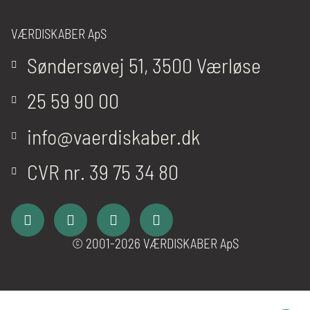
VÆRDISKABER ApS
Søndersøvej 51, 3500 Værløse
25 59 90 00
info@vaerdiskaber.dk
CVR nr. 39 75 34 80
© 2001-2026 VÆRDISKABER ApS